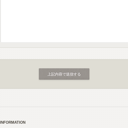
INFORMATION