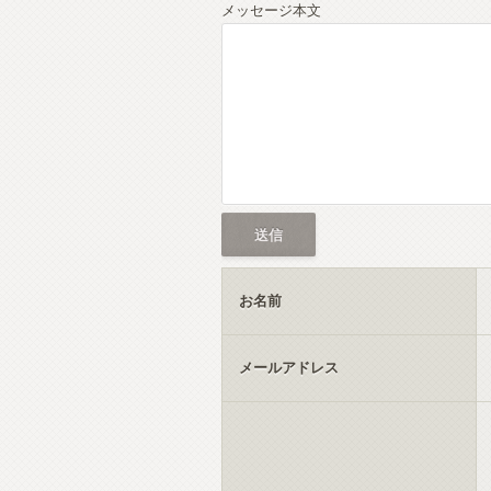
メッセージ本文
お名前
メールアドレス