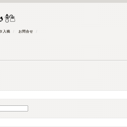
タ入稿
お問合せ