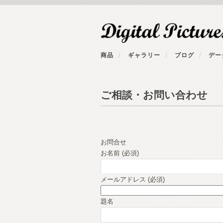
商品
ギャラリー
ブログ
デー
ご相談・お問い合わせ
お問合せ
お名前 (必須)
メールアドレス (必須)
題名