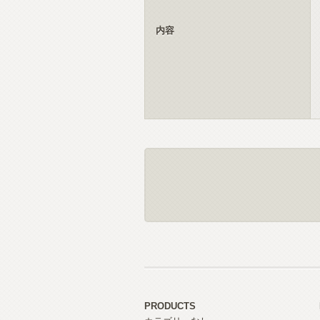
内容
PRODUCTS